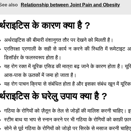
See also
Relationship between Joint Pain and Obesity
्थराइटिस के कारण क्या है ?
अर्थराइटिस की बीमारी वंशानुगत तौर पर देखने को मिलती है।
प्रतिरक्षा प्रणाली के सही से कार्य न करने की स्थिति में रूमेटाइ
डिसॉर्डर के फलस्वरूप होता है।
यह रोग रक्त में यूरिक एसिड की मात्रा बढ़ जाने के कारण होता है। यूरि
आस-पास के ऊतकों में जमा हो जाता है।
यह रोग पाचन क्रिया से संबंधित होता है और इसका संबंध खून में यूरिक
्थराइटिस के घरेलु उपाय क्या है ?
गठिया के रोगियों को ज़ैतून के तेल से जोड़ों की मालिश करनी चाहिए। 
स्टीम बाथ या भाप से स्नान करने पर भी गठिया के रोगियों को काफ़ी फ़
सोने से पूर्व गठिया के रोगियों को जोड़ो पर सिरके से मसाज करनी चा