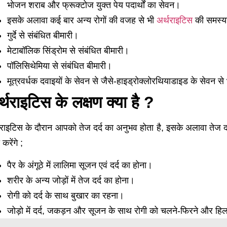
भोजन शराब और फ्रूक्टोज युक्त पेय पदार्थों का सेवन।
इसके अलावा कई बार अन्य रोगों की वजह से भी
अर्थराइटिस
की समस्या 
गुर्दे से संबंधित बीमारी।
मेटाबॉलिक सिंड्रोम से संबंधित बीमारी।
पॉलिसिथेमिया से संबंधित बीमारी।
मूत्रवर्धक दवाइयों के सेवन से जैसे-हाइड्रोक्लोरथियाडाइड के सेवन स
्थराइटिस के लक्षण क्या है ?
थराइटिस के दौरान आपको तेज दर्द का अनुभव होता है, इसके अलावा तेज दर्
 करेंगे ;
पैर के अंगूठे में लालिमा सूजन एवं दर्द का होना।
शरीर के अन्य जोड़ों में तेज दर्द का होना।
रोगी को दर्द के साथ बुखार का रहना।
जोड़ो में दर्द, जकड़न और सूजन के साथ रोगी को चलने-फिरने और हिल