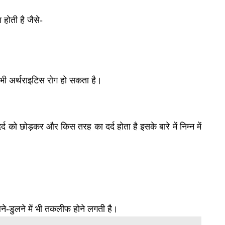
होती है जैसे-
े भी अर्थराइटिस रोग हो सकता है।
द को छोड़कर और किस तरह का दर्द होता है इसके बारे में निम्न में
ने-डुलने में भी तकलीफ होने लगती है।