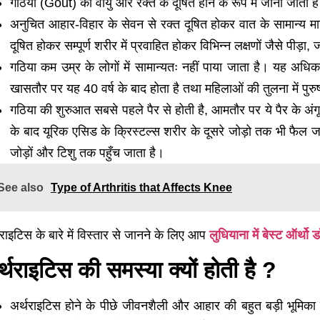
गठिया (Gout) को वायु और रक्त के दूषित होने के रूप में जाना जाता 
अनुचित आहार-विहार के सेवन से रक्त दूषित होकर वात के सामान्य मार
दूषित होकर सम्पूर्ण शरीर में प्रवाहित होकर विभिन्न लक्षणों जैसे पी
गठिया कम उम्र के लोगों में सामान्यतः नहीं पाया जाता है। यह अधि
खासतौर पर यह 40 वर्ष के बाद होता है तथा महिलाओं की तुलना में पुरुषो
गठिया की शुरुआत सबसे पहले पैर से होती है, आमतौर पर ये पैर के अंगूठे
के बाद यूरिक एसिड के क्रिस्टल्स शरीर के दूसरे जोड़ो तक भी फैल जात
जोड़ों और टिशु तक पहुँच जाता है।
See also
Type of Arthritis that Affects Knee
थराइटिस के बारे में विस्तार से जानने के लिए आप
लुधियाना में बेस्ट ऑर्थो 
्थराइटिस की समस्या क्यों होती है ?
अर्थराइटिस होने के पीछे जीवनशैली और आहार की बहुत बड़ी भूमिका 