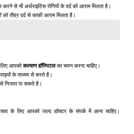
ान करने से भी अर्थराइटिस रोगियों के दर्द को आराम मिलता है।
 को तीव्र दर्द से काफ़ी आराम मिलता है।
के लिए आपको
कल्याण हॉस्पिटल
का चयन करना चाहिए।
ाइयों के माध्यम से करते है।
ा से निजात पा सकते है।
बचाव के लिए आपको जल्द डॉक्टर के संपर्क में आना चाहिए।