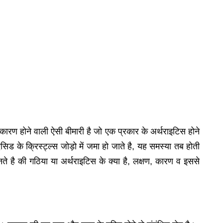
कारण होने वाली ऐसी बीमारी है जो एक प्रकार के अर्थराइटिस होने
िड के क्रिस्ट्ल्स जोड़ो में जमा हो जाते है, यह समस्या तब होती
े है की गठिया या अर्थराइटिस के क्या है, लक्षण, कारण व इससे