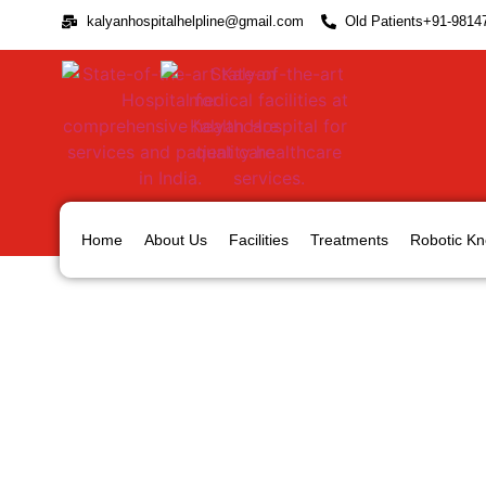
kalyanhospitalhelpline@gmail.com
Old Patients+91-9814
Home
About Us
Facilities
Treatments
Robotic Kn
अर्थराइटिस के क्या है कारण, लक्ष