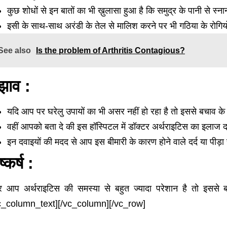
कुछ शोधों से इन बातों का भी ख़ुलासा हुआ है कि समुद्र के पानी से स्न
इसी के साथ-साथ अरंडी के तेल से मालिश करने पर भी गठिया के रोगियों
See also
Is the problem of Arthritis Contagious?
झाव :
यदि आप पर घरेलु उपायों का भी असर नहीं हो रहा है तो इससे बचाव 
वहीं आपको बता दे की इस हॉस्पिटल में डॉक्टर अर्थराइटिस का इलाज दव
इन दवाइयों की मदद से आप इस बीमारी के कारण होने वाले दर्द या पीड़
ष्कर्ष :
 आप अर्थराइटिस की समस्या से बहुत ज्यादा परेशान है तो इससे 
c_column_text][/vc_column][/vc_row]