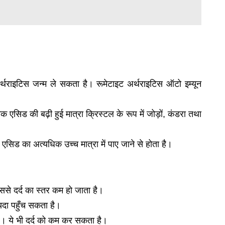
ट अर्थराइटिस जन्म ले सकता है। रूमेटाइट अर्थराइटिस ऑटो इम्यून
क एसिड की बढ़ी हुई मात्रा क्रिस्टल के रूप में जोड़ों, कंडरा तथा
 एसिड का अत्यधिक उच्च मात्रा में पाए जाने से होता है।
इससे दर्द का स्तर कम हो जाता है।
ायदा पहुँच सकता है।
हिए। ये भी दर्द को कम कर सकता है।