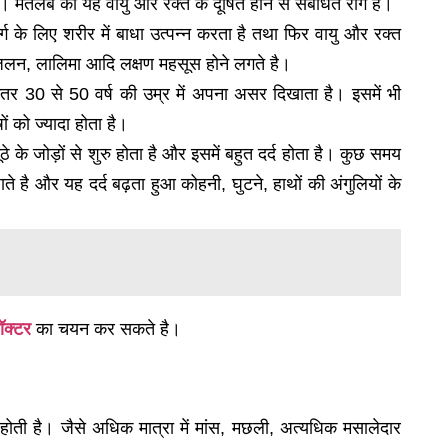
है। मतलब की यह वायु और रक्त के दूषित होने से संबंधित रोग है।
्ग के लिए शरीर में बाधा उत्पन्न करता है तथा फिर वायु और रक्त
ड़ा, जलन, लालिमा आदि लक्षण महसूस होने लगते है।
कतर 30 से 50 वर्ष की उम्र में अपना असर दिखाता है। इसमें भी
ं को ज्यादा होता है।
 के जोड़ों से शुरु होता है और इसमें बहुत दर्द होता है। कुछ समय
े है और यह दर्द बढ़ता हुआ कोहनी, घुटने, हाथों की अंगुलियों के
डॉक्टर
का चयन कर सकते है।
होती है। जैसे अधिक मात्रा में मांस, मछली, अत्यधिक मसालेदार