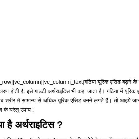
_row][vc_column][vc_column_text]
गठिया यूरिक एसिड बढ़ने के 
कारण होती है, इसे गाउटी अर्थराइटिस भी कहा जाता है। गठिया में यूरिक एस
जब शरीर में सामान्य से अधिक यूरिक एसिड बनने लगते है। तो आइये जानत
व के घरेलु उपाय ;
या है अर्थराइटिस ?