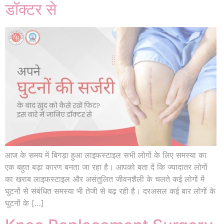
डॉक्टर से
आज के समय में बिगड़ा हुआ लाइफस्टाइल सभी लोगों के लिए समस्या का
एक बहुत बड़ा कारण बनता जा रहा है। आपको बता दें कि ज्यादातर लोगों
का खराब लाइफस्टाइल और असंतुलित जीवनशैली के चलते कई लोगों में
घुटनों से संबंधित समस्या भी तेजी से बढ़ रही है। दरअसल कई बार लोगों के
घुटनों के […]