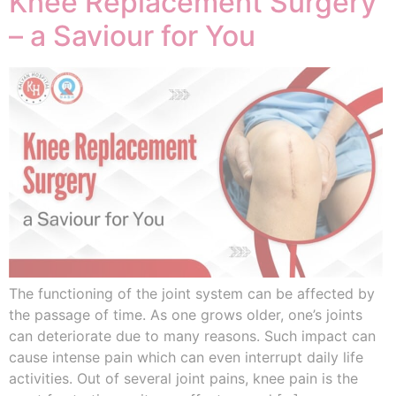
Knee Replacement Surgery
– a Saviour for You
The functioning of the joint system can be affected by
the passage of time. As one grows older, one’s joints
can deteriorate due to many reasons. Such impact can
cause intense pain which can even interrupt daily life
activities. Out of several joint pains, knee pain is the