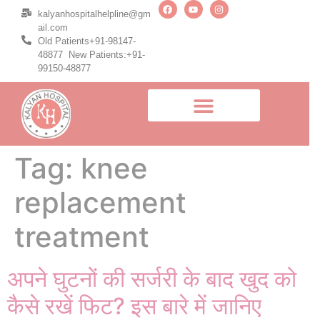
kalyanhospitalhelpline@gm
ail.com
Old Patients+91-98147-
48877 New Patients:+91-
99150-48877
Tag:
knee
replacement
treatment
अपने घुटनों की सर्जरी के बाद खुद को
कैसे रखें फिट? इस बारे में जानिए