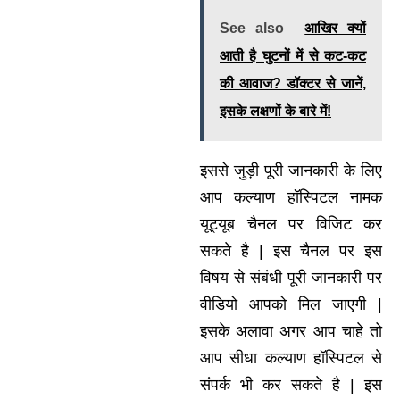
See also
आखिर क्यों
आती है घुटनों में से कट-कट
की आवाज? डॉक्टर से जानें,
इसके लक्षणों के बारे में!
इससे जुड़ी पूरी जानकारी के लिए
आप कल्याण हॉस्पिटल नामक
यूट्यूब चैनल पर विजिट कर
सकते है | इस चैनल पर इस
विषय से संबंधी पूरी जानकारी पर
वीडियो आपको मिल जाएगी |
इसके अलावा अगर आप चाहे तो
आप सीधा कल्याण हॉस्पिटल से
संपर्क भी कर सकते है | इस