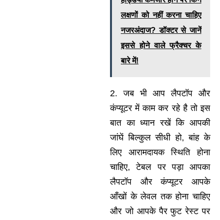
लक्षणों को नहीं करना चाहिए
नजरअंदाज? डॉक्टर से जानें
इससे होने वाले फ्रैक्चर के
बारे में!
2. जब भी आप लैपटॉप और
कंप्यूटर में काम कर रहे है तो इस
बात का ध्यान रखें कि आपकी
जांघें बिल्कुल सीधी हो, बांह के
लिए आरामदायक स्थिति होना
चाहिए, टेबल पर पड़ा आपका
लैपटॉप और कंप्यूटर आपके
आँखों के लेवल तक होना चाहिए
और जो आपके पैर फुट रेस्ट पर