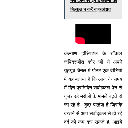
नस दबने पर इन 3 लक्षणों को
बिल्कुल न करें नज़रअंदाज
कल्याण हॉस्पिटल के डॉक्टर
जपिंदरजीत कौर जी ने अपने
यूट्यूब चैनल में पोस्ट एक वीडियो
में यह बताया है कि आज के समय
में दिन प्रतिदिन सर्वाइकल पेन से
गुजर रहे मरीज़ों के मामले बढ़ते ही
जा रहे है | कुछ परहेज़ है जिसके
बरतने से आप सर्वाइकल से हो रहे
दर्द को कम कर सकते है, आइये