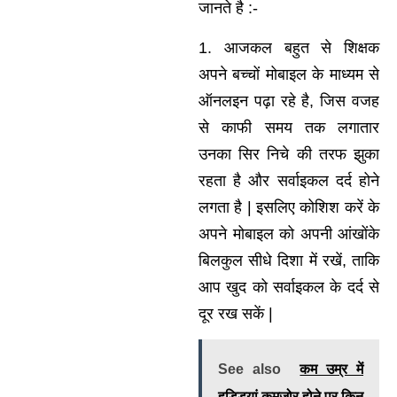
जानते है :-
1. आजकल बहुत से शिक्षक
अपने बच्चों मोबाइल के माध्यम से
ऑनलइन पढ़ा रहे है, जिस वजह
से काफी समय तक लगातार
उनका सिर निचे की तरफ झुका
रहता है और सर्वाइकल दर्द होने
लगता है | इसलिए कोशिश करें के
अपने मोबाइल को अपनी आंखोंके
बिलकुल सीधे दिशा में रखें, ताकि
आप खुद को सर्वाइकल के दर्द से
दूर रख सकें |
See also
कम उम्र में
हड्डियां कमजोर होने पर किन