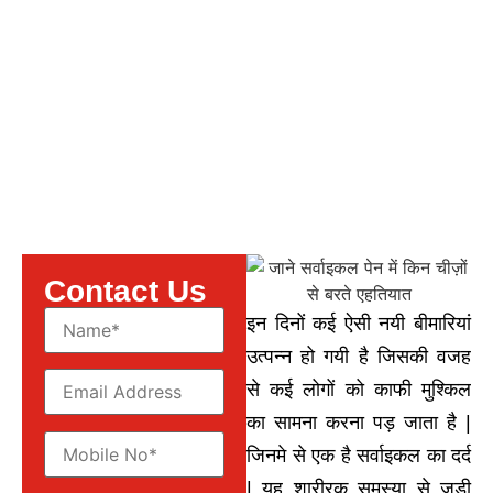
किन चीज़ों से परहेज़ करनी चाहिए ?
Contact Us
इन दिनों कई ऐसी नयी बीमारियां
उत्पन्न हो गयी है जिसकी वजह
से कई लोगों को काफी मुश्किल
का सामना करना पड़ जाता है |
जिनमे से एक है सर्वाइकल का दर्द
| यह शारीरक समस्या से जुडी