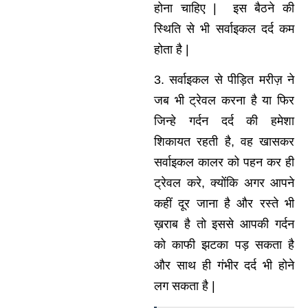
होना चाहिए | इस बैठने की
स्थिति से भी सर्वाइकल दर्द कम
होता है |
3. सर्वाइकल से पीड़ित मरीज़ ने
जब भी ट्रेवल करना है या फिर
जिन्हे गर्दन दर्द की हमेशा
शिकायत रहती है, वह खासकर
सर्वाइकल कालर को पहन कर ही
ट्रेवल करे, क्योंकि अगर आपने
कहीं दूर जाना है और रस्ते भी
ख़राब है तो इससे आपकी गर्दन
को काफी झटका पड़ सकता है
और साथ ही गंभीर दर्द भी होने
लग सकता है |