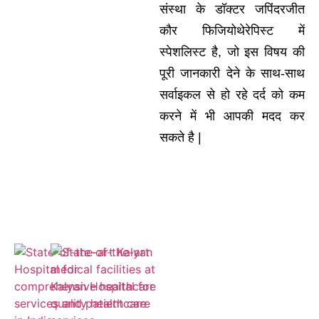
संस्था के डॉक्टर जपिंदरजीत
कौर फिजियोथेरेपिस्ट में
स्पेशलिस्ट है, जो इस विषय की
पूरी जानकारी देने के साथ-साथ
सर्वाइकल से हो रहे दर्द को कम
करने में भी आपकी मदद कर
सकते है |
Empaneled
for ESIC and
Cashless
Insurance