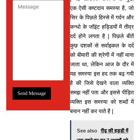
एक ऐसी कष्टदाय समस्या है, जो
सिर के पिछले हिस्से में गर्दन और
कन्धो के जॉइंट हड्डियों में तीव्र
दर्द होने लगता है | पिछले बीतें
कुछ दशकों से सर्वाइकल के दर्द
को बीमारी की श्रेणी में नहीं माना
जाता था, लेकिन आज के दौर में
यह समस्या इस हद तक बढ़ गयी
है की जिसे देखने वाला व्यक्ति
समझ नहीं पता और इससे पीड़ित
व्यक्ति इस समस्या को शब्दों में
बयान नहीं कर पाते है |
See also
रीढ़ की हड्डी में